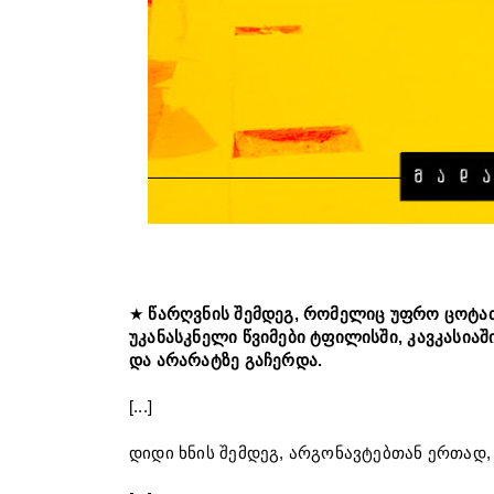
★
წარღვნის შემდეგ, რომელიც უფრო ცოტა
უკანასკნელი წვიმები ტფილისში, კავკასია
და არარატზე გაჩერდა.
[...]
დიდი ხნის შემდეგ, არგონავტებთან ერთად, 