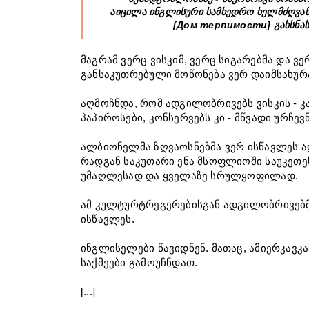
აიცილა ინგლისური სამხედრო ხელმძღვა
[Дом терпимости] გახსნასთ
მაგრამ ვერც ვისკიმ, ვერც სიგარებმა და ვ
განსაკუთრებული მოწონება ვერ დაიმსახურ
აღმოჩნდა, რომ ადგილობრივებს ვისკის - კ
პაპიროსები, კონსერვებს კი - მწვადი ურჩევ
ალბიონელმა ზღვაოსნებმა ვერ ისწავლეს ა
რადგან საკუთარი ენა მსოფლიოში საუკეთე
უმაღლესად და ყველაზე სრულყოფილად.
ამ კულტურტრეგერებისგან ადგილობრივებმა მ
ისწავლეს.
ინგლისელები წავიდნენ. მათაც, ამიერკავკ
საქმეები გამოუჩნდათ.
[...]