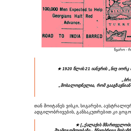
წყარო -
რ
★
1920 წლის 21 იანვრის „ნიუ იორკ
„ბრი
„მოსალოდნელია, რომ გააგზავნიან
თან მოიტანეს ვისკი, სიგარები, ავსტრალიუ
ადგილობრივების, განსაკუთრებით კი გოგონ
★ [„ქალაქის მმართველობი
შუამდგომლობაზე - ზნეობრივი მოსაზ