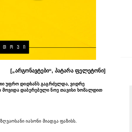
[„არგონავტები“, პატარა ფელეტონი]
თი უფრო დიდხანს გაგრძელდა, ვიდრე
ში მოვიდა დაბერებული ნოე თავისი ხომალდით
ზღვაოსანი იასონი მიადგა ფაზისს.