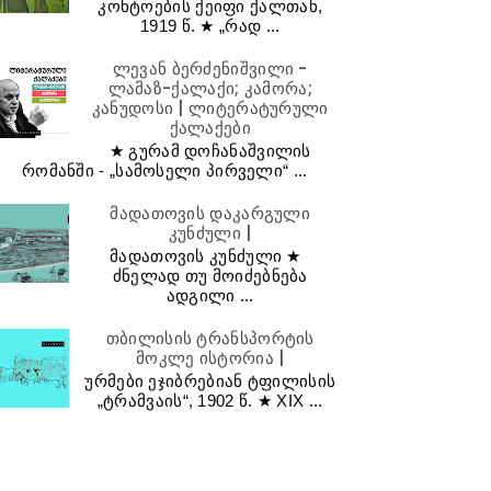
კონტოების ქეიფი ქალთან,
1919 წ. ★ „რად ...
ლევან ბერძენიშვილი -
ლამაზ-ქალაქი; კამორა;
კანუდოსი | ლიტერატურული
ქალაქები
★ გურამ დოჩანაშვილის
რომანში - „სამოსელი პირველი“ ...
მადათოვის დაკარგული
კუნძული |
მადათოვის კუნძული ★
ძნელად თუ მოიძებნება
ადგილი ...
თბილისის ტრანსპორტის
მოკლე ისტორია |
ურმები ეჯიბრებიან ტფილისის
„ტრამვაის“, 1902 წ. ★ XIX ...