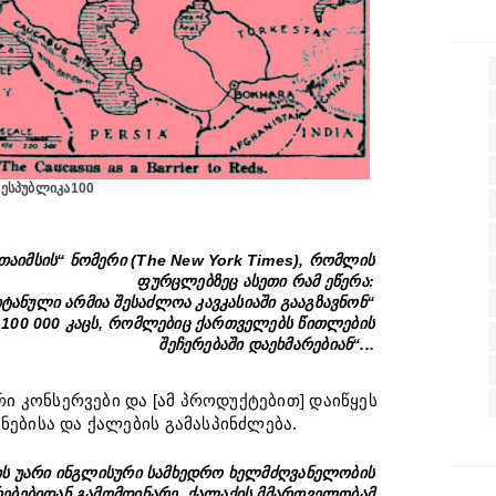
ესპუბლიკა100
 თაიმსის“ ნომერი (The New York Times), რომლის
ფურცლებზეც ასეთი რამ ეწერა:
ტანული არმია შესაძლოა კავკასიაში გააგზავნონ“
 100 000 კაცს, რომლებიც ქართველებს წითლების
შეჩერებაში დაეხმარებიან“...
რი კონსერვები და [ამ პროდუქტებით] დაიწყეს
ებისა და ქალების გამასპინძლება.
ს უარი ინგლისური სამხედრო ხელმძღვანელობის
რებებიდან გამომდინარე, ქალაქის მმართველობამ