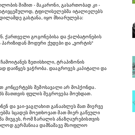
ილობის შიშით - მაკარონი, გასართობად კი -
საპატივცემულოდ, ტფილისელებმა იტალიელებს
 დილამდე გასტანა, იყო მხიარულება:
ნ. ქართველი გოგონებისა და ქალბატონების
 პარიზიდან მოდური ქუდები და „ვორტის“
. ჩამოიტანეს ზეთისხილი, ტრაპიზონის
ად დაიწყეს ვაჭრობა. დააგროვეს კაპიტალი და
ათ კონცერტებს შემოსავალი არ მოჰქონდა.
ბს მათთვის ფულის შეგროვება მოუხდათ.
ნენ და ვაი-ვაგლახით განაახლეს მათ მიერვე
ებმა სცადეს მოეთხოვათ მათ მიერ გაწეული
მა მიუგეს, რომ ზარალის ანაზღაურებისთვის
ხოლოდ გერმანიაა დამნაშავე მსოფლიო