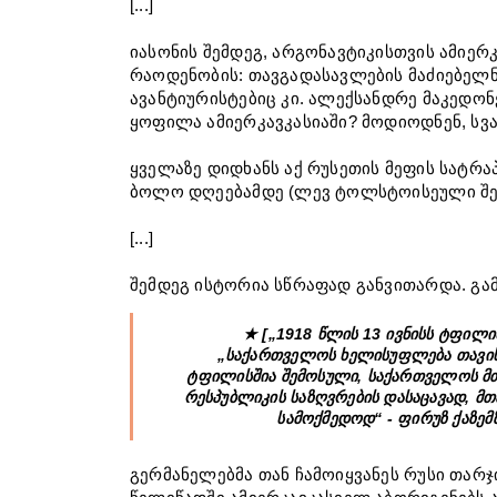
[...]
იასონის შემდეგ, არგონავტიკისთვის ამიერ
რაოდენობის: თავგადასავლების მაძიებელ
ავანტიურისტებიც კი. ალექსანდრე მაკედონე
ყოფილა ამიერკავკასიაში? მოდიოდნენ, სვა
ყველაზე დიდხანს აქ რუსეთის მეფის სატრ
ბოლო დღეებამდე (ლევ ტოლსტოისეული შეფ
[...]
შემდეგ ისტორია სწრაფად განვითარდა. გა
★ [„1918 წლის 13 ივნისს ტფილი
„საქართველოს ხელისუფლება თავის 
ტფილისშია შემოსული, საქართველოს მ
რესპუბლიკის საზღვრების დასაცავად, მ
სამოქმედოდ“ - ფირუზ ქაზემ
გერმანელებმა თან ჩამოიყვანეს რუსი თარჯ