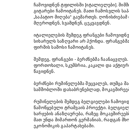
ჩამოვიდნენ ტფილისში [იტალიელები]. შიმშ
გიტარები ჩამოიტანეს. მათი ჩამოსვლის 
„საპატიო მიღება“ გაუმართეს. ღონისძიებამ
მღეროდნენ, სვამდნენ, ცეკვავდნენ.
იტალიელების შემდეგ ფრანგები ჩამოვიდნე
სიხარულს საზღვარი არ ჰქონდა. ფრანგებმა
ფირმის სამოსი ჩამოიტანეს.
შემდეგ, ფრანგები - ბერძნებმა ჩაანაცვლეს
ფორთოხალი, სკუმბრია, კაკალი და აქტიურ
წავიდნენ.
ბერძნები რუმინელებმა შეცვალეს, თუმცა მ
სამშობლოში დასაბრუნებლად, მოკავშირეე
რუმინელების შემდეგ ბელგიელები ჩამოვიდ
წამოწყებული ტრამვაის პროექტი. ბელგიელ
ხარჯების ანაზღაურება, რაზეც მოკავშირეებ
მათ უნდა მიმართონ გერმანიას, რადგან მ
ეკონომიკის გაპარტახებაში.