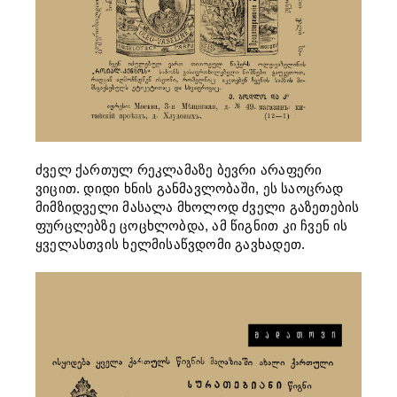
ძველ ქართულ რეკლამაზე ბევრი არაფერი
ვიცით. დიდი ხნის განმავლობაში, ეს საოცრად
მიმზიდველი მასალა მხოლოდ ძველი გაზეთების
ფურცლებზე ცოცხლობდა, ამ წიგნით კი ჩვენ ის
ყველასთვის ხელმისაწვდომი გავხადეთ.