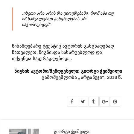
„ისეთი არა არის რა ცხოვრებაში, რომ ამა თუ
იმ საშუალებით განცხადებას არ
საჭიროებდეს“.
წინამდებარე ტექსტიც ავტორის განცხადებად
ჩათვალეთ, წიგნისდა სასარგებლოდ და
თქვენდა საყურადღებოდ...
წიგნის ავტორი/შემდგენელი: გიორგი ჭეიშვილი
გამომცემლობა „არტანუჯი“, 2018 წ.
გიორგი ჭეიშვილი