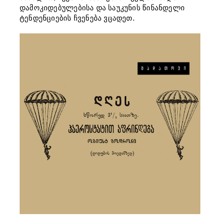
დამოკიდებულებისა და საუკუნის წინანდელი
ტენდენციების ჩვენება ვცადეთ.