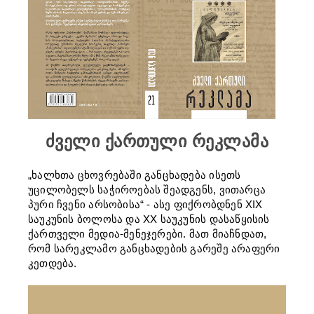
ძველი ქართული რეკლამა
„ხალხთა ცხოვრებაში განცხადება ისეთს
უცილობელს საჭიროებას შეადგენს, ვითარცა
პური ჩვენი არსობისა“ - ასე ფიქრობდნენ XIX
საუკუნის ბოლოსა და XX საუკუნის დასაწყისის
ქართველი მედია-მენეჯერები. მათ მიაჩნდათ,
რომ სარეკლამო განცხადების გარეშე არაფერი
კეთდება.