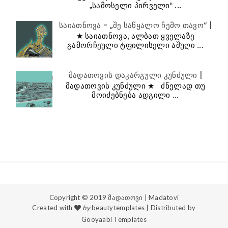
„სამოსელი პირველი“ ...
საიათნოვა - „შე საწყალო ჩემო თავო“ |
★ საიათნოვა, ალბათ ყველაზე
გამორჩეული ტფილისელი აშუღი ...
მადათოვის დაკარგული კუნძული |
მადათოვის კუნძული ★ ძნელად თუ
მოიძებნება ადგილი ...
Copyright © 2019
მადათოვი | Madatovi
Created with
by
beautytemplates
| Distributed by
Gooyaabi Templates