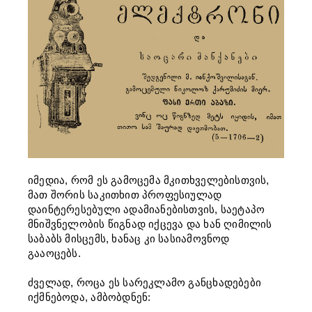
იმედია, რომ ეს გამოცემა მკითხველებისთვის,
მათ შორის საკითხით პროფესიულად
დაინტერესებული ადამიანებისთვის, საეტაპო
მნიშვნელობის წიგნად იქცევა და ხან ღიმილის
საბაბს მისცემს, ხანაც კი სასიამოვნოდ
გააოცებს.
ძველად, როცა ეს სარეკლამო განცხადებები
იქმნებოდა, ამბობდნენ: