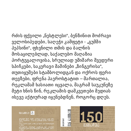
რძის ფქვილი „ნესტლესი“, ბენზინით მოძრავი
ველოსიპედები, საღეჭი კამფეტი - „გუმმი
პეპსინი“, ფხვნილი თმის და ბალნის
მოსაცილებლად, საქალებო მაღაზია
პორტუგალოვისა, სრულიად უშიშარი შვედური
სპიჩკები, საკერავი მაშინები „ზინგერისა“,
თუთიყუშები სტამბოლიდგან და ოქროს ფერი
თევზები, ფრენა ჰაეროსტატით – მართალია,
რეკლამამ ხასიათი იცვალა, მაგრამ საუკუნეზე
მეტი ხნის წინ, რეკლამის დამკვეთები მედიას
ისევე აქტიურად იყენებდნენ, როგორც დღეს.