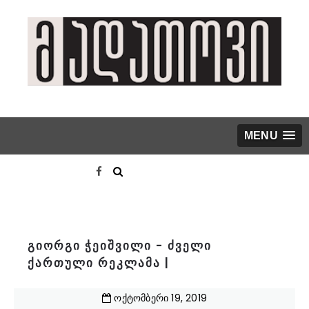
MENU
გიორგი ჭეიშვილი - ძველი
ქართული რეკლამა |
ოქტომბერი
19
,
2019