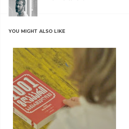
YOU MIGHT ALSO LIKE