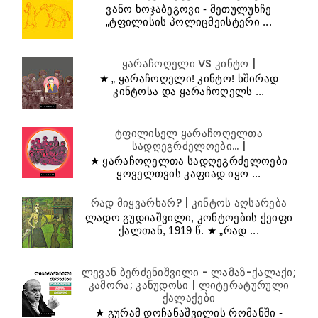
ვანო ხოჯაბეგოვი - მეთულუხჩე
„ტფილისის პოლიცმეისტერი ...
ყარაჩოღელი VS კინტო |
★ „ ყარაჩოღელი! კინტო! ხშირად
კინტოსა და ყარაჩოღელს ...
ტფილისელ ყარაჩოღელთა
სადღეგრძელოები... |
★ ყარაჩოღელთა სადღეგრძელოები
ყოველთვის კაფიად იყო ...
რად მიყვარხარ? | კინტოს აღსარება
ლადო გუდიაშვილი, კონტოების ქეიფი
ქალთან, 1919 წ. ★ „რად ...
ლევან ბერძენიშვილი - ლამაზ-ქალაქი;
კამორა; კანუდოსი | ლიტერატურული
ქალაქები
★ გურამ დოჩანაშვილის რომანში -