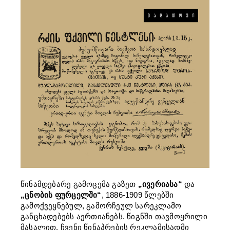
წინამდებარე გამოცემა გაზეთ
„ივერიასა“
და
„ცნობის ფურცელში“
, 1886-1909 წლებში
გამოქვეყნებულ, გამორჩეულ სარეკლამო
განცხადებებს აერთიანებს. წიგნში თავმოყრილი
მასალით, ჩვენი წინაპრების რეკლამისადმი