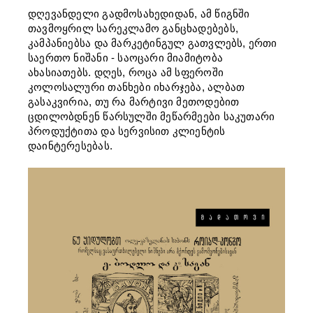
დღევანდელი გადმოსახედიდან, ამ წიგნში
თავმოყრილ სარეკლამო განცხადებებს,
კამპანიებსა და მარკეტინგულ გათვლებს, ერთი
საერთო ნიშანი - საოცარი მიამიტობა
ახასიათებს. დღეს, როცა ამ სფეროში
კოლოსალური თანხები იხარჯება, ალბათ
გასაკვირია, თუ რა მარტივი მეთოდებით
ცდილობდნენ წარსულში მეწარმეები საკუთარი
პროდუქტითა და სერვისით კლიენტის
დაინტერესებას.