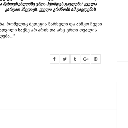
ა მცხოვრებლებზე უნდა ჰქონდეს გავლენა! ყველა
კარგათ ჰხედავს, ყველა გრძნობს ამ გავლენას.
ა, რომელიც შედეგია წარსული და აწმყო ჩვენი
ადვილი საქმე არ არის და არც ერთი თვალის
ება...“