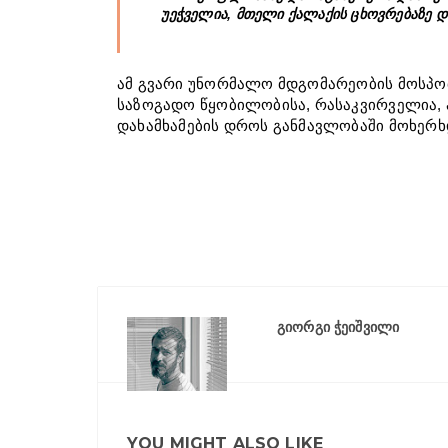
უეჭველია, მთელი ქალაქის ცხოვრებაზე დ
ამ გვარი უნორმალო მდგომარეობის მოსპობ
საზოგადო წყობილობისა, რასაკვირველია, 
დახამხამების დროს განმავლობაში მოხერხდ
გიორგი ჭეიშვილი
YOU MIGHT ALSO LIKE