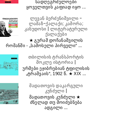
სადღეგრძელოები
ყოველთვის კაფიად იყო ...
ლევან ბერძენიშვილი -
ლამაზ-ქალაქი; კამორა;
კანუდოსი | ლიტერატურული
ქალაქები
★ გურამ დოჩანაშვილის
რომანში - „სამოსელი პირველი“ ...
თბილისის ტრანსპორტის
მოკლე ისტორია |
ურმები ეჯიბრებიან ტფილისის
„ტრამვაის“, 1902 წ. ★ XIX ...
მადათოვის დაკარგული
კუნძული |
მადათოვის კუნძული ★
ძნელად თუ მოიძებნება
ადგილი ...