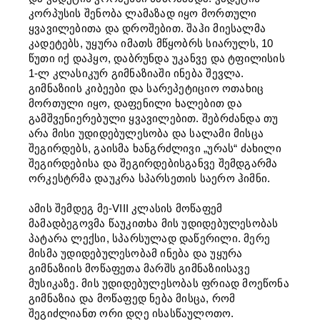
კორპუსის შენობა ლამაზად იყო მორთული
ყვავილებითა და დროშებით. შაჰი მიესალმა
კადეტებს, უყურა იმათს მწყობრს სიარულს, 10
წუთი იქ დაჰყო, დაბრუნდა უკანვე და ტფილისის
1-ლ კლასიკურ გიმნაზიაში ინება შევლა.
გიმნაზიის კიბეები და სარეპეტიციო ოთახიც
მორთული იყო, დაფენილი ხალებით და
გამშვენიერებული ყვავილებით. შებრძანდა თუ
არა მისი უდიდებულესობა და სალამი მისცა
შეგირდებს, გაისმა ხანგრძლივი „ურას“ ძახილი
შეგირდებისა და შეგირდებისგანვე შემდგარმა
ორკესტრმა დაუკრა სპარსეთის საერო ჰიმნი.
ამის შემდეგ მე-VIII კლასის მოწაფემ
მამადბეგოვმა წაუკითხა მის უდიდებულესობას
პატარა ლექსი, სპარსულად დაწერილი. მერე
მისმა უდიდებულესობამ ინება და უყურა
გიმნაზიის მოწაფეთა მარშს გიმნაზიისავე
მუსიკაზე. მის უდიდებულესობას ფრიად მოეწონა
გიმნაზია და მოწაფედ ნება მისცა, რომ
შეგიძლიანთ ორი დღე ისასწაულოთო.