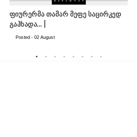
ფიურერმა თამარ მეფე საცირკედ
გაჰხადა... |
Posted -
02
August