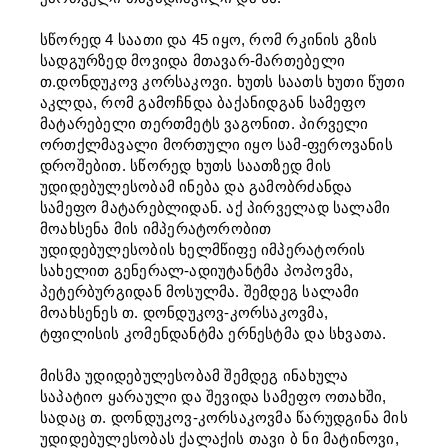
სწორედ 4 საათი და 45 იყო, რომ რკინის გზის
სადგურზედ მოვიდა მთავარ-მართებელი
თ.დონდუკოვ კორსაკოვი. ხუთს საათს ხუთი წუთი
აკლდა, რომ გამოჩნდა ბაქანიდგან სამეფო
მატარებელი თერთმეტს ვაგონით. პირველი
ორთქლმავალი მორთული იყო სამ-ფეროვანის
დროშებით. სწორედ ხუთს საათზედ მის
უდიდებულესობამ ინება და გამობრძანდა
სამეფო მატარებლიდან. აქ პირველად სალამი
მოახსენა მის იმპერატორობით
უდიდებულესობის ხელმწიფე იმპერატორის
სახელით გენერალ-ადიუტანტმა პოპოვმა,
პეტერბურგიდან მოსულმა. შემდეგ სალამი
მოახსენეს თ. დონდუკოვ-კორსაკოვმა,
ტფილისის კომენდანტმა ერნესტმა და სხვათა.
მისმა უდიდებულესობამ შემდეგ ინახულა
საპატიო ყარაული და შევიდა სამეფო ოთახში,
სადაც თ. დონდუკოვ-კორსაკოვმა წარუდგინა მის
უდიდებულესობას ქალაქის თავი ბ ნი მატინოვი,