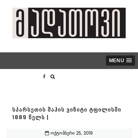
MENU
სპარსეთის შაჰის ვიზიტი ტფილისში
1889 წელს |
ოქტომბერი
25
,
2019