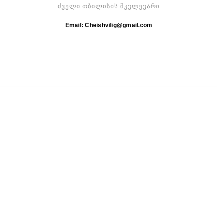
ძველი თბილისის მკვლევარი
Email: Cheishvilig@gmail.com