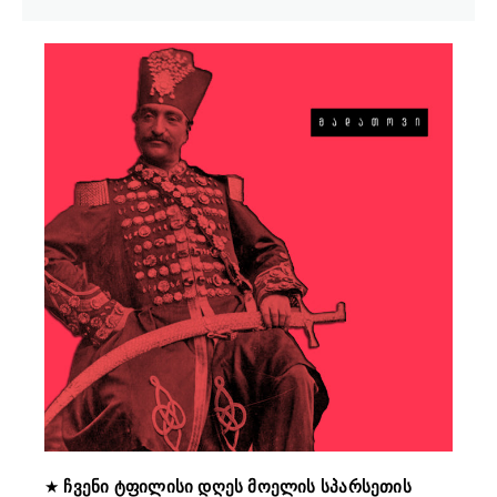
★
ჩვენი ტფილისი დღეს მოელის სპარსეთის