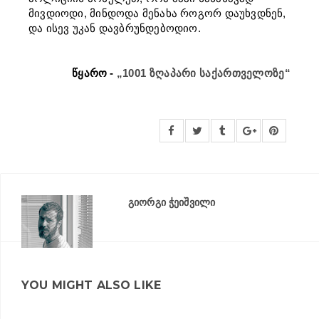
მივდიოდი, მინდოდა მენახა როგორ დაუხვდნენ,
და ისევ უკან დავბრუნდებოდიო.
წყარო -
„1001 ზღაპარი საქართველოზე“
გიორგი ჭეიშვილი
YOU MIGHT ALSO LIKE